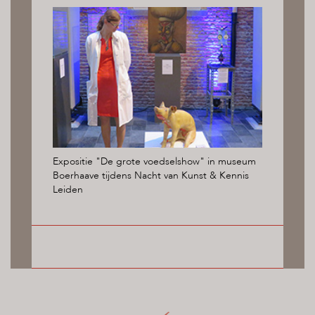
Expositie "De grote voedselshow" in museum
Boerhaave tijdens Nacht van Kunst & Kennis
Leiden