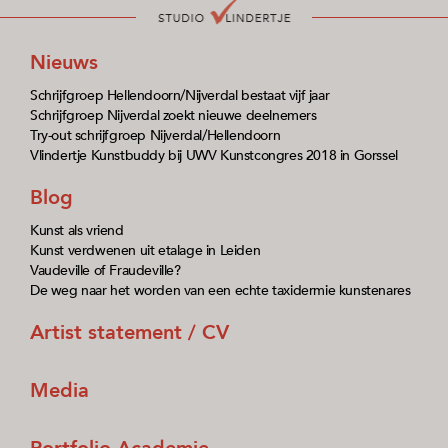
Nieuws
Schrijfgroep Hellendoorn/Nijverdal bestaat vijf jaar
Schrijfgroep Nijverdal zoekt nieuwe deelnemers
Try-out schrijfgroep Nijverdal/Hellendoorn
Vlindertje Kunstbuddy bij UWV Kunstcongres 2018 in Gorssel
Blog
Kunst als vriend
Kunst verdwenen uit etalage in Leiden
Vaudeville of Fraudeville?
De weg naar het worden van een echte taxidermie kunstenares
Artist statement / CV
Media