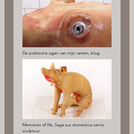
De poëtische ogen van mijn varken, blog
Memories of life, Saga sus domestica carnis,
sculptuur