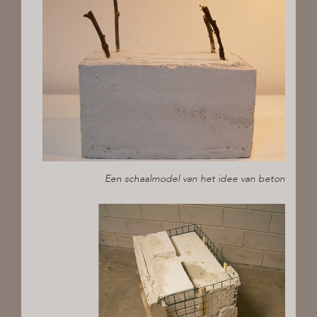
Een schaalmodel van het idee van beton