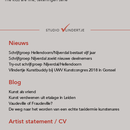
Nieuws
Schrijfgroep Hellendoorn/Nijverdal bestaat vijf jaar
Schrijfgroep Nijverdal zoekt nieuwe deelnemers
Try-out schrijfgroep Nijverdal/Hellendoorn
Vlindertje Kunstbuddy bij UWV Kunstcongres 2018 in Gorssel
Blog
Kunst als vriend
Kunst verdwenen uit etalage in Leiden
Vaudeville of Fraudeville?
De weg naar het worden van een echte taxidermie kunstenares
Artist statement / CV