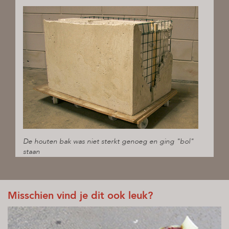
De houten bak was niet sterkt genoeg en ging "bol"
staan
Misschien vind je dit ook leuk?