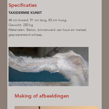
Specificaties
TAXIDERMIE KUNST
48 cm breed, 91 cm lang, 83 cm hoog
Gewicht: 250 kg
Materialen: Beton, binnenwerk van hout en metaal,
geprepareerd schaap.
Making of afbeeldingen