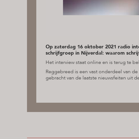
Op zaterdag 16 oktober 2021 radio int
schrijfgroep in Nijverdal: waarom schri
Het interview staat online en is terug te be
Reggebreed is een vast onderdeel van de
gebracht van de laatste nieuwsfeiten uit