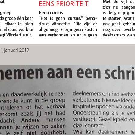
1 januari 2019