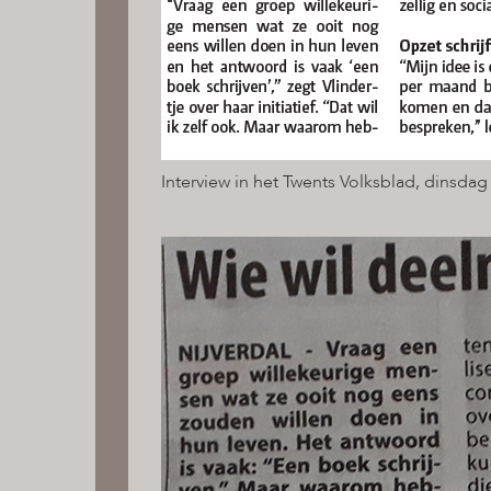
Interview in het Twents Volksblad, dinsdag 