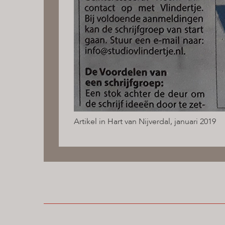
Artikel in Hart van Nijverdal, januari 2019