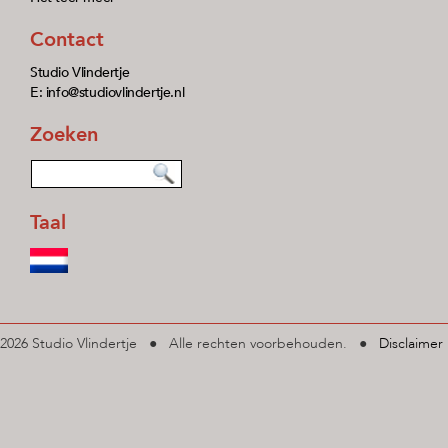
Contact
Studio Vlindertje
E: info@studiovlindertje.nl
Zoeken
Taal
2026 Studio Vlindertje ● Alle rechten voorbehouden. ●
Disclaimer