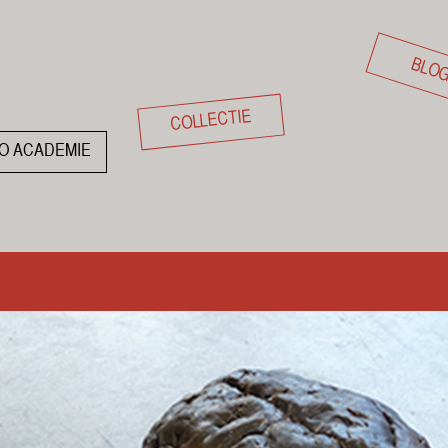
BLO
COLLECTIE
O ACADEMIE