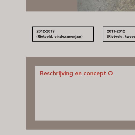
2012-2013
2011-2012
(Rietveld, eindexamenjaar)
(Rietveld, twee
Beschrijving en concept O