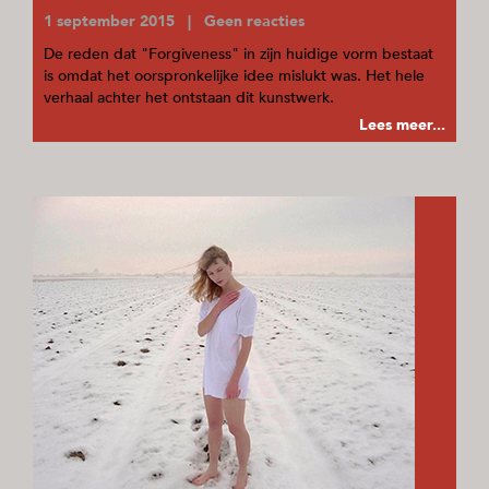
1 september 2015 | Geen reacties
De reden dat "Forgiveness" in zijn huidige vorm bestaat
is omdat het oorspronkelijke idee mislukt was. Het hele
verhaal achter het ontstaan dit kunstwerk.
Lees meer...