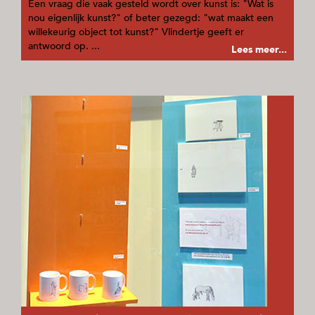
Een vraag die vaak gesteld wordt over kunst is: "Wat is
nou eigenlijk kunst?" of beter gezegd: "wat maakt een
willekeurig object tot kunst?" Vlindertje geeft er
antwoord op. ...
Lees meer...