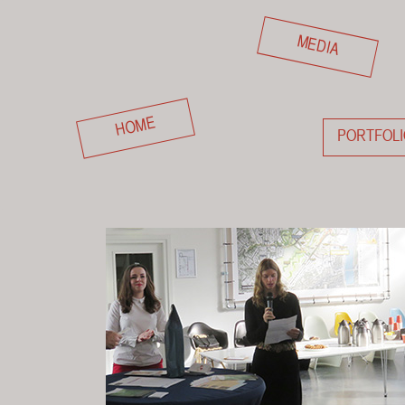
MEDIA
HOME
PORTFOLI