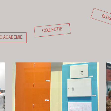
BLO
COLLECTIE
O ACADEMIE