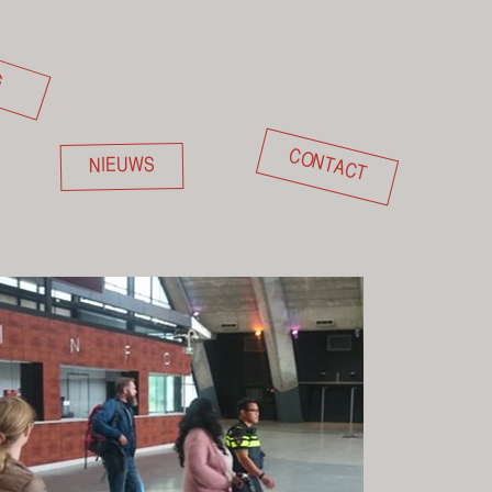
G
CONTACT
NIEUWS