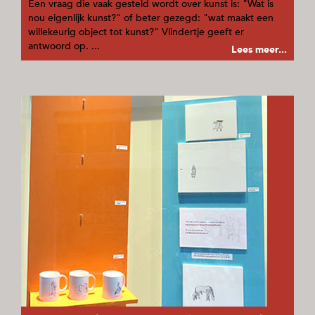
Een vraag die vaak gesteld wordt over kunst is: "Wat is
nou eigenlijk kunst?" of beter gezegd: "wat maakt een
willekeurig object tot kunst?" Vlindertje geeft er
antwoord op. ...
Lees meer...