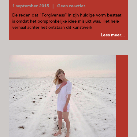
1 september 2015 | Geen reacties
De reden dat "Forgiveness" in zijn huidige vorm bestaat
is omdat het oorspronkelijke idee mislukt was. Het hele
verhaal achter het ontstaan dit kunstwerk.
Lees meer...