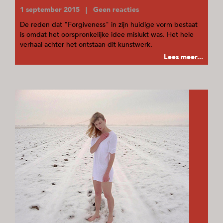
1 september 2015 | Geen reacties
De reden dat "Forgiveness" in zijn huidige vorm bestaat
is omdat het oorspronkelijke idee mislukt was. Het hele
verhaal achter het ontstaan dit kunstwerk.
Lees meer...