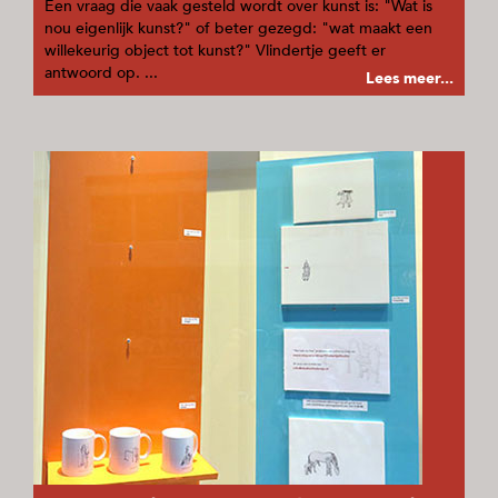
Een vraag die vaak gesteld wordt over kunst is: "Wat is
nou eigenlijk kunst?" of beter gezegd: "wat maakt een
willekeurig object tot kunst?" Vlindertje geeft er
antwoord op. ...
Lees meer...