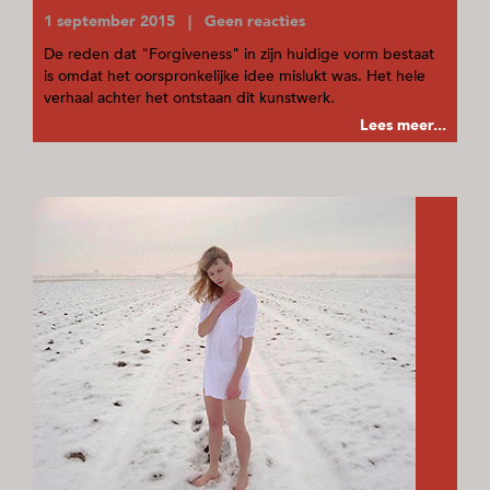
1 september 2015 | Geen reacties
De reden dat "Forgiveness" in zijn huidige vorm bestaat
is omdat het oorspronkelijke idee mislukt was. Het hele
verhaal achter het ontstaan dit kunstwerk.
Lees meer...