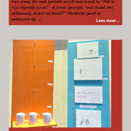
Een vraag die vaak gesteld wordt over kunst is: "Wat is
nou eigenlijk kunst?" of beter gezegd: "wat maakt een
willekeurig object tot kunst?" Vlindertje geeft er
antwoord op. ...
Lees meer...