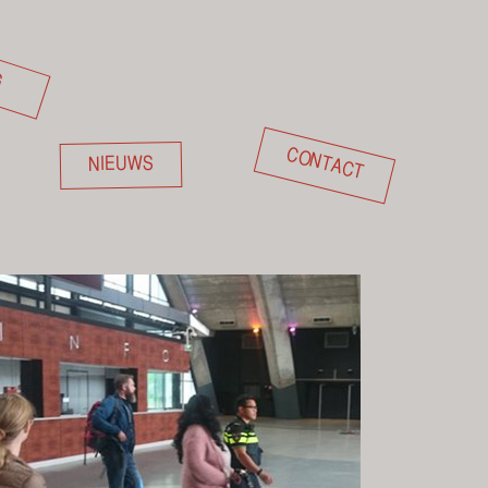
G
CONTACT
NIEUWS