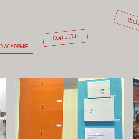
BLO
COLLECTIE
O ACADEMIE