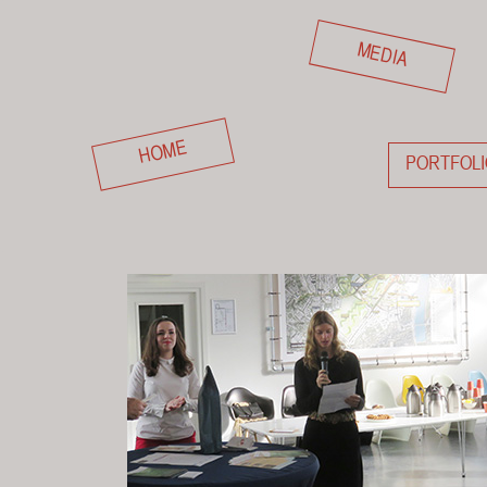
MEDIA
HOME
PORTFOLI