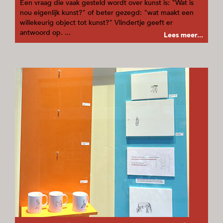
Een vraag die vaak gesteld wordt over kunst is: "Wat is
nou eigenlijk kunst?" of beter gezegd: "wat maakt een
willekeurig object tot kunst?" Vlindertje geeft er
antwoord op. ...
Lees meer...