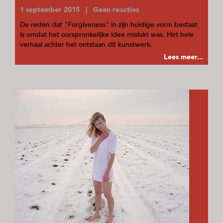
1 september 2015 | Geen reacties
De reden dat "Forgiveness" in zijn huidige vorm bestaat
is omdat het oorspronkelijke idee mislukt was. Het hele
verhaal achter het ontstaan dit kunstwerk.
Lees meer...