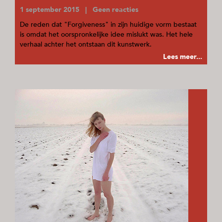
1 september 2015 | Geen reacties
De reden dat "Forgiveness" in zijn huidige vorm bestaat
is omdat het oorspronkelijke idee mislukt was. Het hele
verhaal achter het ontstaan dit kunstwerk.
Lees meer...