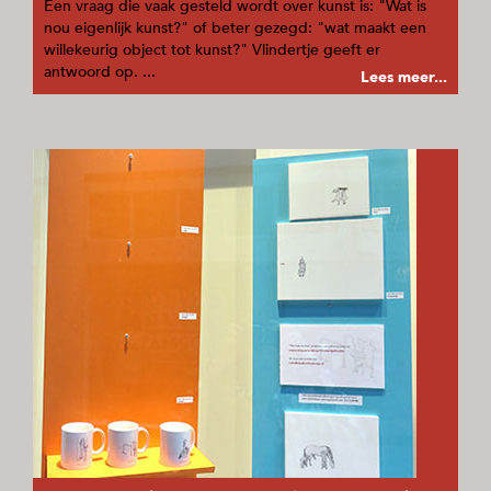
Een vraag die vaak gesteld wordt over kunst is: "Wat is
nou eigenlijk kunst?" of beter gezegd: "wat maakt een
willekeurig object tot kunst?" Vlindertje geeft er
antwoord op. ...
Lees meer...