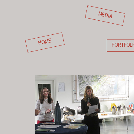
MEDIA
HOME
PORTFOLI