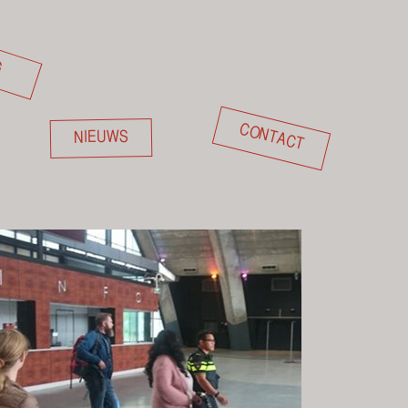
G
CONTACT
NIEUWS