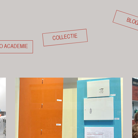
BLO
COLLECTIE
O ACADEMIE