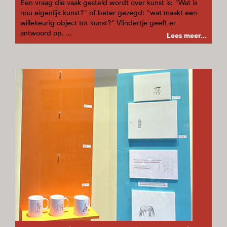
Een vraag die vaak gesteld wordt over kunst is: "Wat is
nou eigenlijk kunst?" of beter gezegd: "wat maakt een
willekeurig object tot kunst?" Vlindertje geeft er
antwoord op. ...
Lees meer...