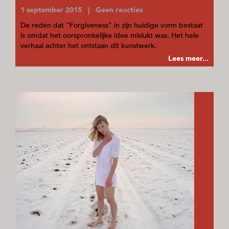
1 september 2015 | Geen reacties
De reden dat "Forgiveness" in zijn huidige vorm bestaat
is omdat het oorspronkelijke idee mislukt was. Het hele
verhaal achter het ontstaan dit kunstwerk.
Lees meer...