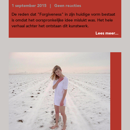
1 september 2015 | Geen reacties
De reden dat "Forgiveness" in zijn huidige vorm bestaat
is omdat het oorspronkelijke idee mislukt was. Het hele
verhaal achter het ontstaan dit kunstwerk.
Lees meer...