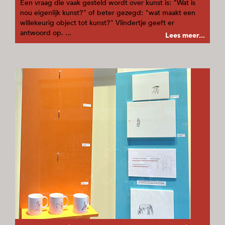
Een vraag die vaak gesteld wordt over kunst is: "Wat is
nou eigenlijk kunst?" of beter gezegd: "wat maakt een
willekeurig object tot kunst?" Vlindertje geeft er
antwoord op. ...
Lees meer...