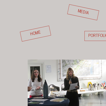
MEDIA
HOME
PORTFOLI