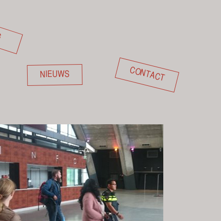
G
CONTACT
NIEUWS