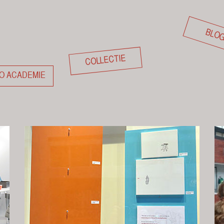
BLO
COLLECTIE
O ACADEMIE