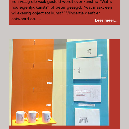
Een vraag die vaak gesteld wordt over kunst is: "Wat is
nou eigenlijk kunst?" of beter gezegd: "wat maakt een
willekeurig object tot kunst?" Vlindertje geeft er
antwoord op. ...
Lees meer...