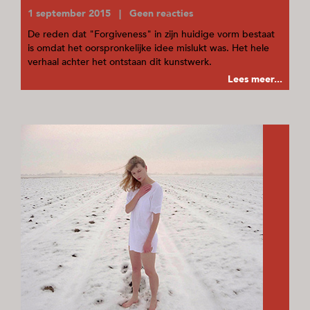
1 september 2015 | Geen reacties
De reden dat "Forgiveness" in zijn huidige vorm bestaat
is omdat het oorspronkelijke idee mislukt was. Het hele
verhaal achter het ontstaan dit kunstwerk.
Lees meer...