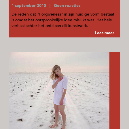
1 september 2015 | Geen reacties
De reden dat "Forgiveness" in zijn huidige vorm bestaat
is omdat het oorspronkelijke idee mislukt was. Het hele
verhaal achter het ontstaan dit kunstwerk.
Lees meer...