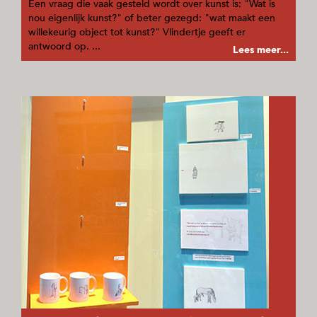
Een vraag die vaak gesteld wordt over kunst is: "Wat is
nou eigenlijk kunst?" of beter gezegd: "wat maakt een
willekeurig object tot kunst?" Vlindertje geeft er
antwoord op. ...
Lees meer...