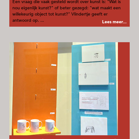
Een vraag die vaak gesteld wordt over kunst is: "Wat is
nou eigenlijk kunst?" of beter gezegd: "wat maakt een
willekeurig object tot kunst?" Vlindertje geeft er
antwoord op. ...
Lees meer...