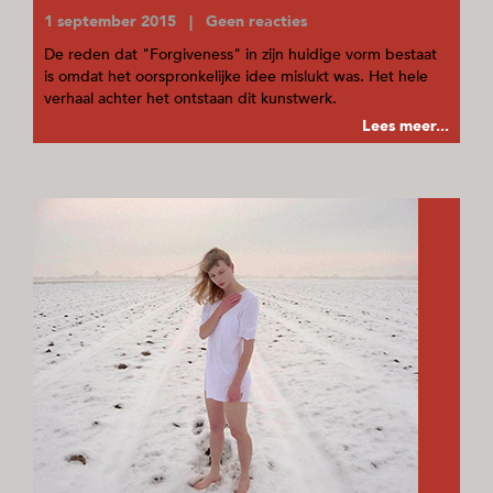
1 september 2015 | Geen reacties
De reden dat "Forgiveness" in zijn huidige vorm bestaat
is omdat het oorspronkelijke idee mislukt was. Het hele
verhaal achter het ontstaan dit kunstwerk.
Lees meer...