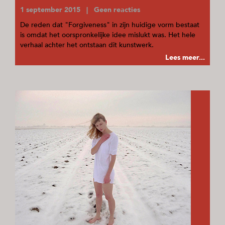
1 september 2015 | Geen reacties
De reden dat "Forgiveness" in zijn huidige vorm bestaat
is omdat het oorspronkelijke idee mislukt was. Het hele
verhaal achter het ontstaan dit kunstwerk.
Lees meer...