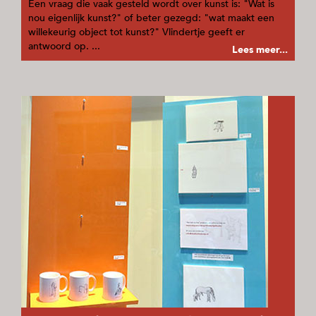
Een vraag die vaak gesteld wordt over kunst is: "Wat is
nou eigenlijk kunst?" of beter gezegd: "wat maakt een
willekeurig object tot kunst?" Vlindertje geeft er
antwoord op. ...
Lees meer...