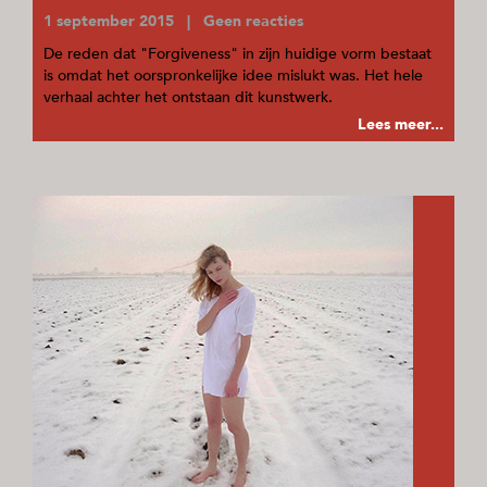
1 september 2015 | Geen reacties
De reden dat "Forgiveness" in zijn huidige vorm bestaat
is omdat het oorspronkelijke idee mislukt was. Het hele
verhaal achter het ontstaan dit kunstwerk.
Lees meer...