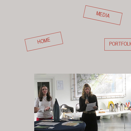
MEDIA
HOME
PORTFOLI