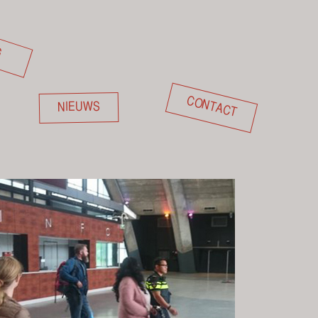
G
CONTACT
NIEUWS