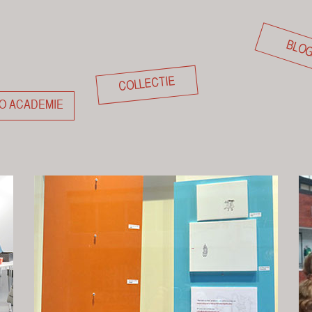
BLO
COLLECTIE
O ACADEMIE