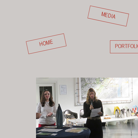
MEDIA
HOME
PORTFOLI