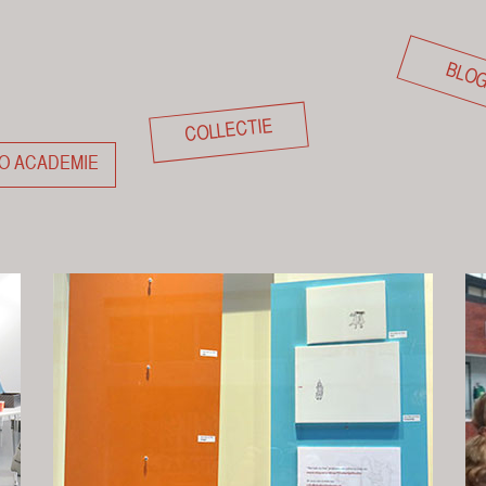
BLO
COLLECTIE
O ACADEMIE