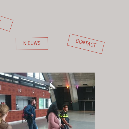
G
CONTACT
NIEUWS