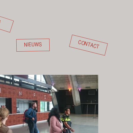
G
CONTACT
NIEUWS