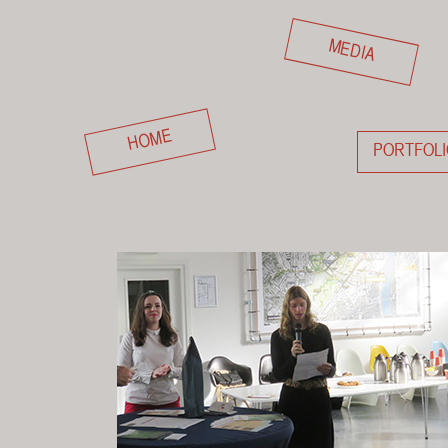
MEDIA
HOME
PORTFOLI