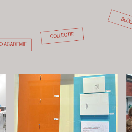
BLO
COLLECTIE
O ACADEMIE