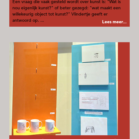
Een vraag die vaak gesteld wordt over kunst is: "Wat is
nou eigenlijk kunst?" of beter gezegd: "wat maakt een
willekeurig object tot kunst?" Vlindertje geeft er
antwoord op. ...
Lees meer...