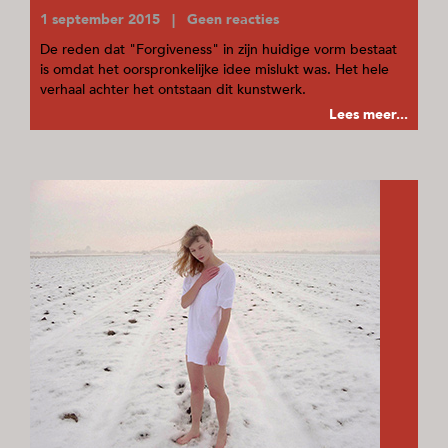
1 september 2015 | Geen reacties
De reden dat "Forgiveness" in zijn huidige vorm bestaat
is omdat het oorspronkelijke idee mislukt was. Het hele
verhaal achter het ontstaan dit kunstwerk.
Lees meer...