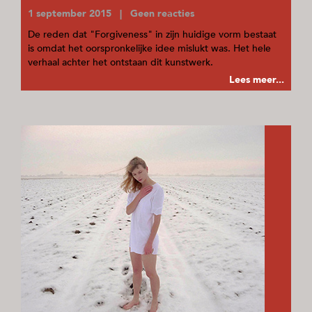
1 september 2015 | Geen reacties
De reden dat "Forgiveness" in zijn huidige vorm bestaat
is omdat het oorspronkelijke idee mislukt was. Het hele
verhaal achter het ontstaan dit kunstwerk.
Lees meer...