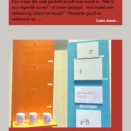
Een vraag die vaak gesteld wordt over kunst is: "Wat is
nou eigenlijk kunst?" of beter gezegd: "wat maakt een
willekeurig object tot kunst?" Vlindertje geeft er
antwoord op. ...
Lees meer...