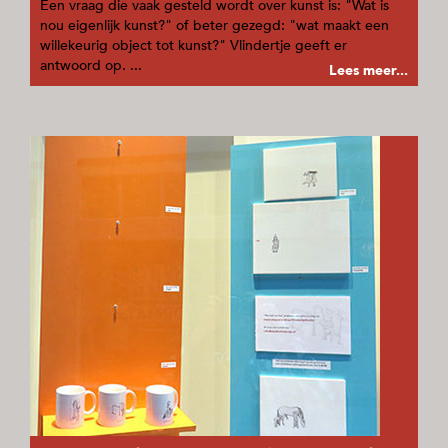
Een vraag die vaak gesteld wordt over kunst is: "Wat is
nou eigenlijk kunst?" of beter gezegd: "wat maakt een
willekeurig object tot kunst?" Vlindertje geeft er
antwoord op. ...
Lees meer...