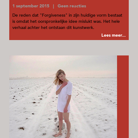
1 september 2015 | Geen reacties
De reden dat "Forgiveness" in zijn huidige vorm bestaat
is omdat het oorspronkelijke idee mislukt was. Het hele
verhaal achter het ontstaan dit kunstwerk.
Lees meer...