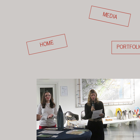
MEDIA
HOME
PORTFOLI