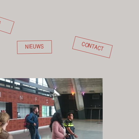
G
CONTACT
NIEUWS