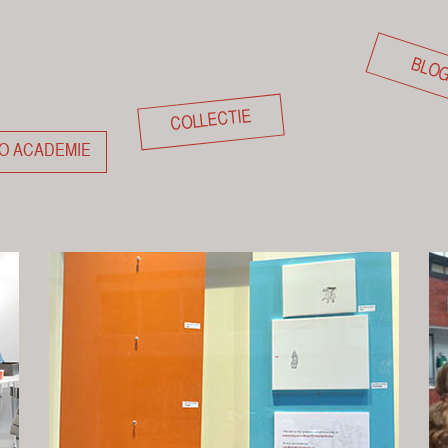
BLO
COLLECTIE
O ACADEMIE