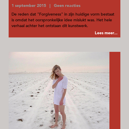
1 september 2015 | Geen reacties
De reden dat "Forgiveness" in zijn huidige vorm bestaat
is omdat het oorspronkelijke idee mislukt was. Het hele
verhaal achter het ontstaan dit kunstwerk.
Lees meer...