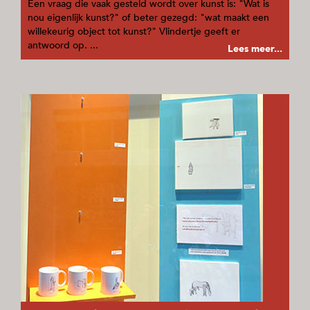
Een vraag die vaak gesteld wordt over kunst is: "Wat is
nou eigenlijk kunst?" of beter gezegd: "wat maakt een
willekeurig object tot kunst?" Vlindertje geeft er
antwoord op. ...
Lees meer...