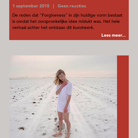
1 september 2015 | Geen reacties
De reden dat "Forgiveness" in zijn huidige vorm bestaat
is omdat het oorspronkelijke idee mislukt was. Het hele
verhaal achter het ontstaan dit kunstwerk.
Lees meer...