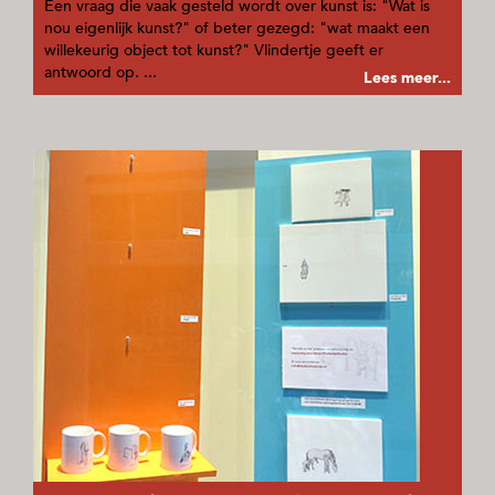
Een vraag die vaak gesteld wordt over kunst is: "Wat is
nou eigenlijk kunst?" of beter gezegd: "wat maakt een
willekeurig object tot kunst?" Vlindertje geeft er
antwoord op. ...
Lees meer...