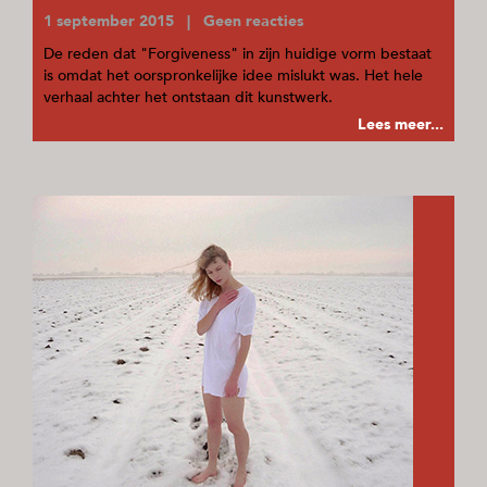
1 september 2015 | Geen reacties
De reden dat "Forgiveness" in zijn huidige vorm bestaat
is omdat het oorspronkelijke idee mislukt was. Het hele
verhaal achter het ontstaan dit kunstwerk.
Lees meer...