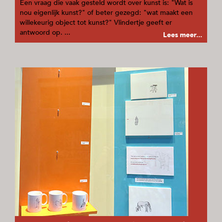
Een vraag die vaak gesteld wordt over kunst is: "Wat is
nou eigenlijk kunst?" of beter gezegd: "wat maakt een
willekeurig object tot kunst?" Vlindertje geeft er
antwoord op. ...
Lees meer...