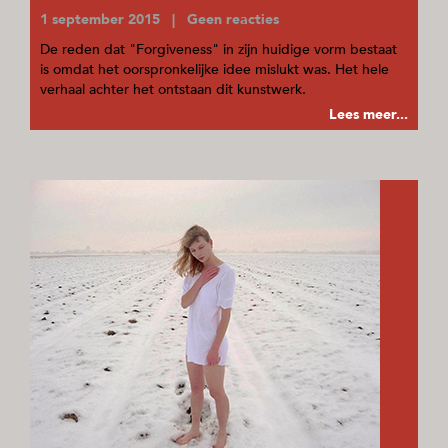
1 september 2015 | Geen reacties
De reden dat "Forgiveness" in zijn huidige vorm bestaat
is omdat het oorspronkelijke idee mislukt was. Het hele
verhaal achter het ontstaan dit kunstwerk.
Lees meer...