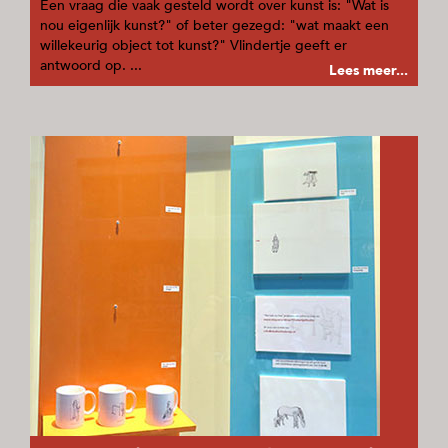
Een vraag die vaak gesteld wordt over kunst is: "Wat is
nou eigenlijk kunst?" of beter gezegd: "wat maakt een
willekeurig object tot kunst?" Vlindertje geeft er
antwoord op. ...
Lees meer...