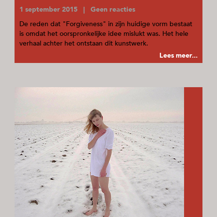
1 september 2015 | Geen reacties
De reden dat "Forgiveness" in zijn huidige vorm bestaat
is omdat het oorspronkelijke idee mislukt was. Het hele
verhaal achter het ontstaan dit kunstwerk.
Lees meer...