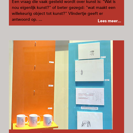
Een vraag die vaak gesteld wordt over kunst is: "Wat is
nou eigenlijk kunst?" of beter gezegd: "wat maakt een
willekeurig object tot kunst?" Vlindertje geeft er
antwoord op. ...
Lees meer...