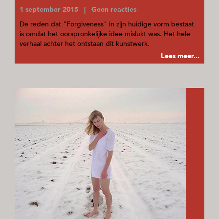
1 september 2015 | Geen reacties
De reden dat "Forgiveness" in zijn huidige vorm bestaat
is omdat het oorspronkelijke idee mislukt was. Het hele
verhaal achter het ontstaan dit kunstwerk.
Lees meer...