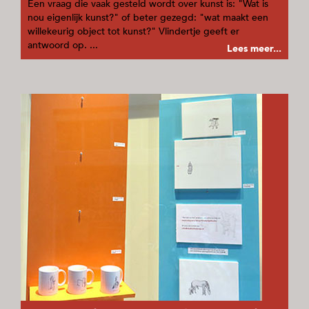
Een vraag die vaak gesteld wordt over kunst is: "Wat is
nou eigenlijk kunst?" of beter gezegd: "wat maakt een
willekeurig object tot kunst?" Vlindertje geeft er
antwoord op. ...
Lees meer...