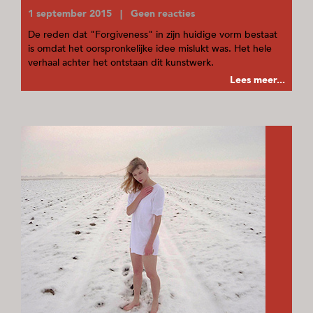
1 september 2015 | Geen reacties
De reden dat "Forgiveness" in zijn huidige vorm bestaat
is omdat het oorspronkelijke idee mislukt was. Het hele
verhaal achter het ontstaan dit kunstwerk.
Lees meer...