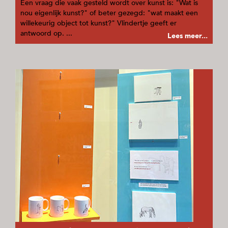
Een vraag die vaak gesteld wordt over kunst is: "Wat is
nou eigenlijk kunst?" of beter gezegd: "wat maakt een
willekeurig object tot kunst?" Vlindertje geeft er
antwoord op. ...
Lees meer...