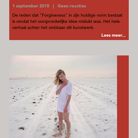
1 september 2015 | Geen reacties
De reden dat "Forgiveness" in zijn huidige vorm bestaat
is omdat het oorspronkelijke idee mislukt was. Het hele
verhaal achter het ontstaan dit kunstwerk.
Lees meer...