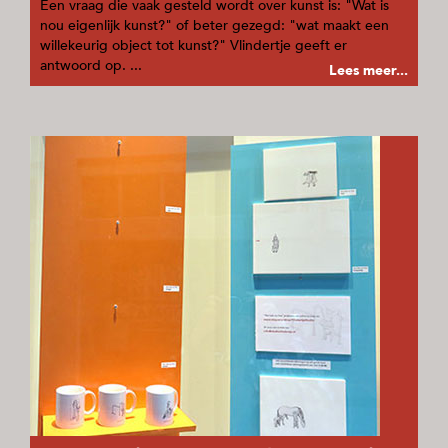
Een vraag die vaak gesteld wordt over kunst is: "Wat is
nou eigenlijk kunst?" of beter gezegd: "wat maakt een
willekeurig object tot kunst?" Vlindertje geeft er
antwoord op. ...
Lees meer...