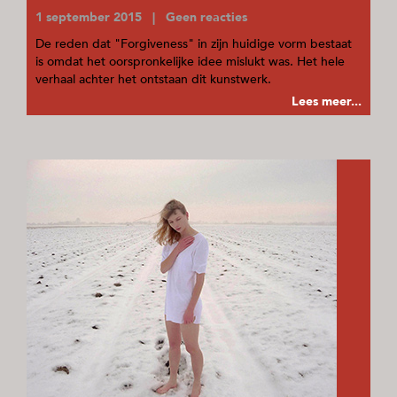
1 september 2015 | Geen reacties
De reden dat "Forgiveness" in zijn huidige vorm bestaat
is omdat het oorspronkelijke idee mislukt was. Het hele
verhaal achter het ontstaan dit kunstwerk.
Lees meer...