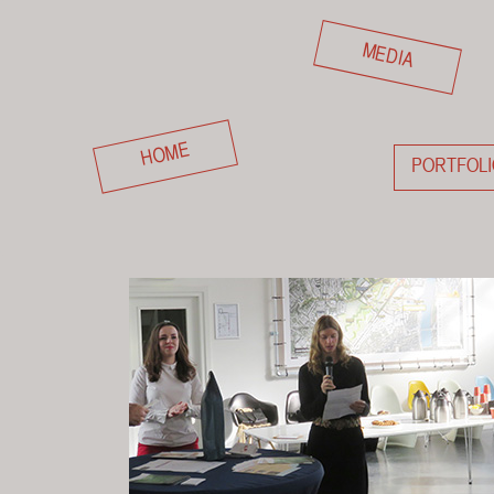
MEDIA
HOME
PORTFOLI