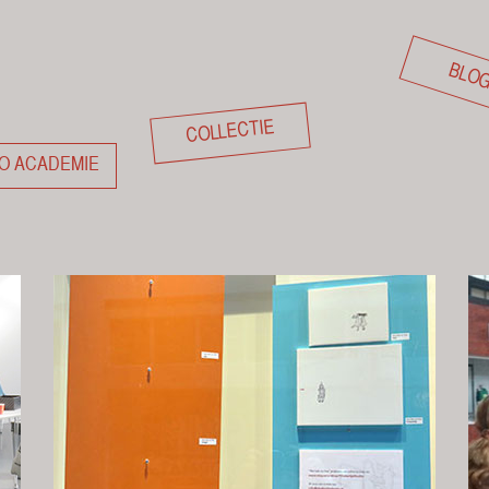
BLO
COLLECTIE
O ACADEMIE