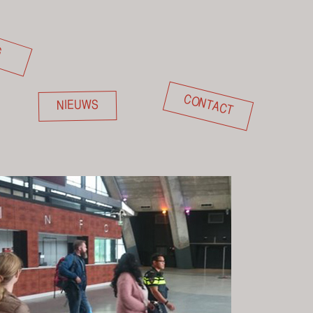
G
CONTACT
NIEUWS