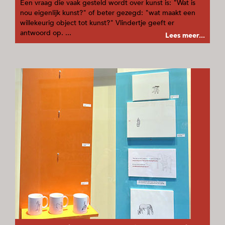
Een vraag die vaak gesteld wordt over kunst is: "Wat is
nou eigenlijk kunst?" of beter gezegd: "wat maakt een
willekeurig object tot kunst?" Vlindertje geeft er
antwoord op. ...
Lees meer...