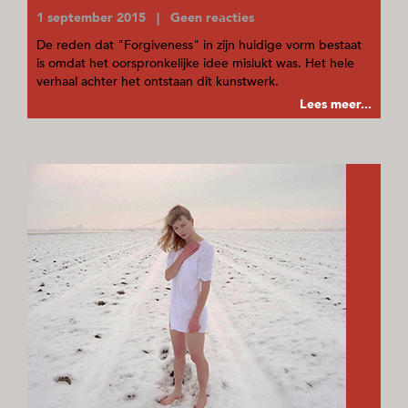
1 september 2015 | Geen reacties
De reden dat "Forgiveness" in zijn huidige vorm bestaat
is omdat het oorspronkelijke idee mislukt was. Het hele
verhaal achter het ontstaan dit kunstwerk.
Lees meer...