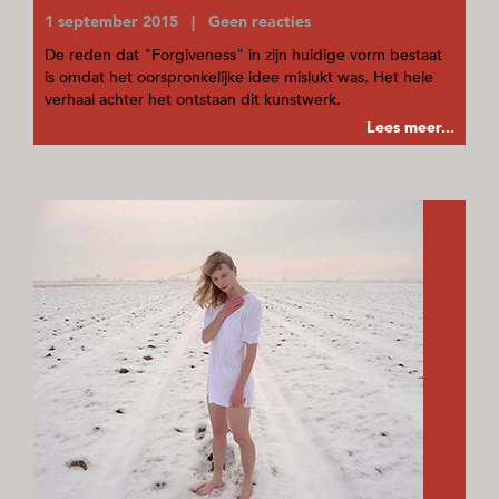
1 september 2015 | Geen reacties
De reden dat "Forgiveness" in zijn huidige vorm bestaat
is omdat het oorspronkelijke idee mislukt was. Het hele
verhaal achter het ontstaan dit kunstwerk.
Lees meer...