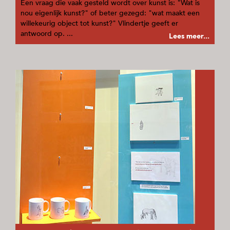
Een vraag die vaak gesteld wordt over kunst is: "Wat is
nou eigenlijk kunst?" of beter gezegd: "wat maakt een
willekeurig object tot kunst?" Vlindertje geeft er
antwoord op. ...
Lees meer...